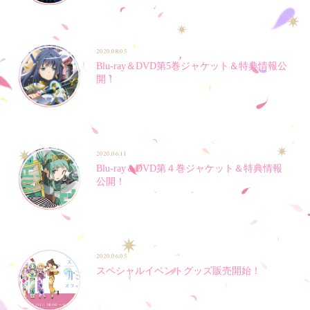
2020.08.05
Blu-ray＆DVD第5巻ジャケット＆特典情報公
開！
2020.06.11
Blu-ray＆DVD第４巻ジャケット＆特典情報
公開！
2020.06.05
スペシャルイベントグッズ販売開始！